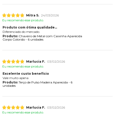
Mitra S.
24/03/2026
Eu recomendo esse produto.
Produto com ótima qualidade...
Diferenciado do mercado.
Produto:
Chaveiro de Metal com Caixinha Aparecida
Corpo Colorido - 6 unidades
Marlucia F.
03/02/2026
Eu recomendo esse produto.
Excelente custo benefício
Vale muito apena
Produto:
Terço de Pulso Madeira Aparecida - 6
unidades
Marlucia F.
03/02/2026
Eu recomendo esse produto.