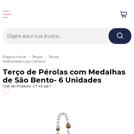
Página Inicial
Terços
Terços
Abençoada Loja Católica
Terço de Pérolas com Medalhas
de São Bento- 6 Unidades
Cod. do Produto: CT.43-pe-1