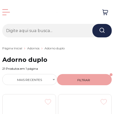
Página Inicial
Adornos
Adorno duplo
Adorno duplo
21
Produtos em
1
página
MAIS RECENTES
FILTRAR