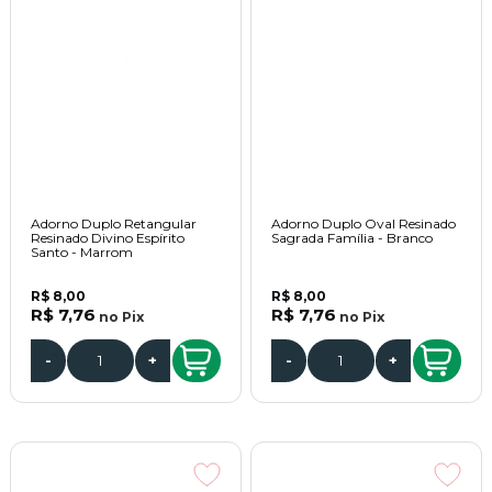
Adorno Duplo Retangular
Adorno Duplo Oval Resinado
Resinado Divino Espírito
Sagrada Família - Branco
Santo - Marrom
R$ 8,00
R$ 8,00
R$ 7,76
R$ 7,76
no
Pix
no
Pix
-
+
-
+