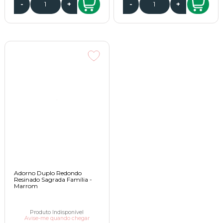
-
+
-
+
Adorno Duplo Redondo
Resinado Sagrada Família -
Marrom
Produto Indisponível
Avise-me quando chegar