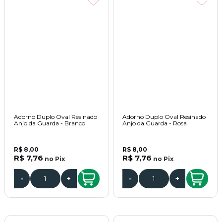
Adorno Duplo Oval Resinado
Adorno Duplo Oval Resinado
Anjo da Guarda - Branco
Anjo da Guarda - Rosa
R$ 8,00
R$ 8,00
R$ 7,76
R$ 7,76
no
Pix
no
Pix
-
+
-
+