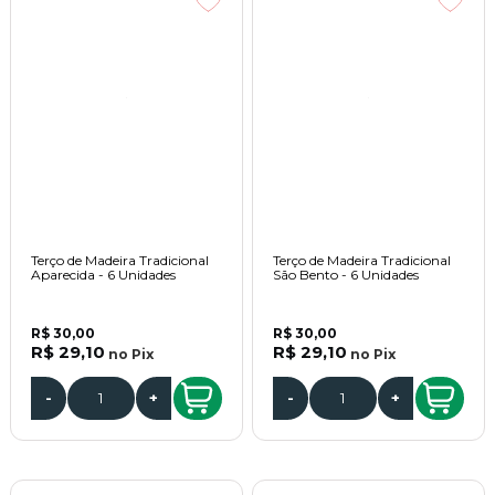
Terço de Madeira Tradicional
Terço de Madeira Tradicional
Aparecida - 6 Unidades
São Bento - 6 Unidades
R$ 30,00
R$ 30,00
R$ 29,10
R$ 29,10
no
Pix
no
Pix
-
+
-
+