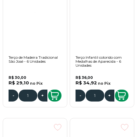
Terço de Madeira Tradicional
Terço Infantil colorido com
São José - 6 Unidades
Medalhas de Aparecida - 6
Unidades
R$ 30,00
R$ 36,00
R$ 29,10
R$ 34,92
no
Pix
no
Pix
-
+
-
+