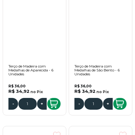
Terço de Madeira com
Terço de Madeira com
Medalhas de Aparecida - 6
Medalhas de São Bento - 6
Unidades
Unidades
R$ 36,00
R$ 36,00
R$ 34,92
R$ 34,92
no
Pix
no
Pix
-
+
-
+