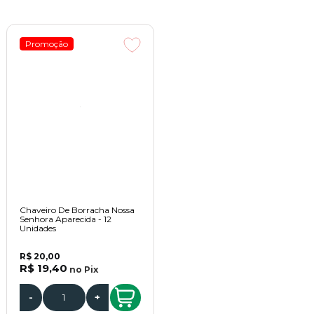
Promoção
Chaveiro De Borracha Nossa
Senhora Aparecida - 12
Unidades
R$ 20,00
R$ 19,40
no
Pix
-
+