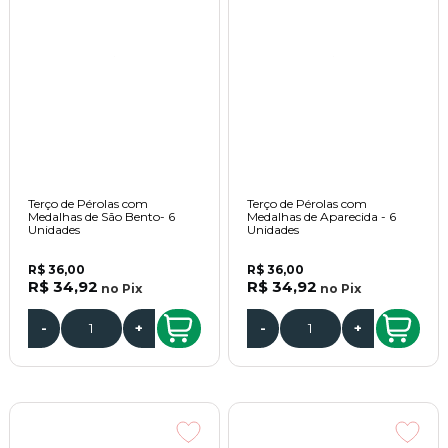
Terço de Pérolas com
Terço de Pérolas com
Medalhas de São Bento- 6
Medalhas de Aparecida - 6
Unidades
Unidades
R$ 36,00
R$ 36,00
R$ 34,92
R$ 34,92
no
Pix
no
Pix
-
+
-
+