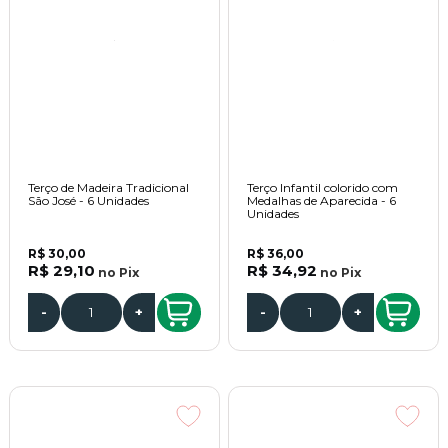
Terço de Madeira Tradicional
Terço Infantil colorido com
São José - 6 Unidades
Medalhas de Aparecida - 6
Unidades
R$ 30,00
R$ 36,00
R$ 29,10
R$ 34,92
no
Pix
no
Pix
-
+
-
+