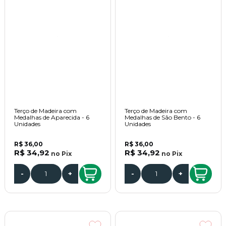
Terço de Madeira com
Terço de Madeira com
Medalhas de Aparecida - 6
Medalhas de São Bento - 6
Unidades
Unidades
R$ 36,00
R$ 36,00
R$ 34,92
R$ 34,92
no
Pix
no
Pix
-
+
-
+