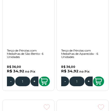
Terço de Pérolas com
Terço de Pérolas com
Medalhas de São Bento- 6
Medalhas de Aparecida - 6
Unidades
Unidades
R$ 36,00
R$ 36,00
R$ 34,92
R$ 34,92
no
Pix
no
Pix
-
+
-
+