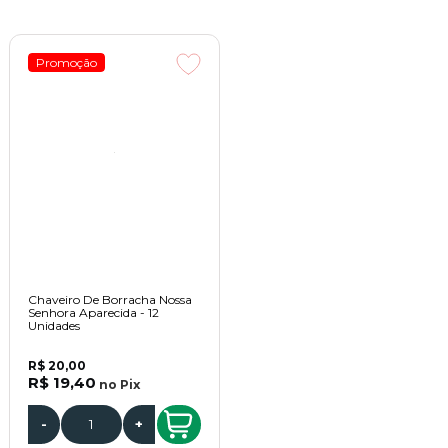
Promoção
Chaveiro De Borracha Nossa
Senhora Aparecida - 12
Unidades
R$ 20,00
R$ 19,40
no
Pix
-
+