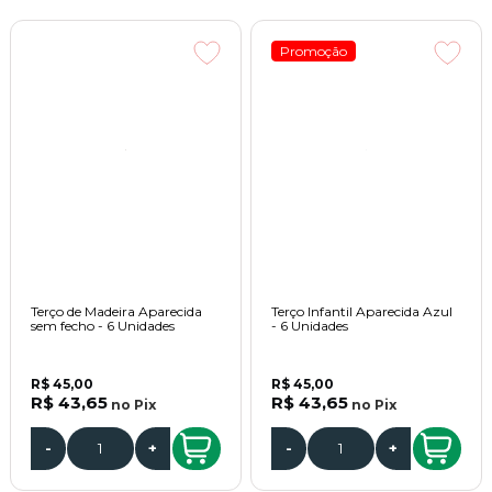
Promoção
Terço de Madeira Aparecida
Terço Infantil Aparecida Azul
sem fecho - 6 Unidades
- 6 Unidades
R$ 45,00
R$ 45,00
R$ 43,65
R$ 43,65
no
Pix
no
Pix
-
+
-
+