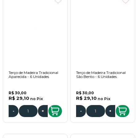
Terço de Madeira Tradicional
Terço de Madeira Tradicional
Aparecida - 6 Unidades
São Bento - 6 Unidades
R$ 30,00
R$ 30,00
R$ 29,10
R$ 29,10
no
Pix
no
Pix
-
+
-
+