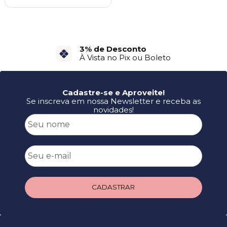
3% de Desconto
À Vista no Pix ou Boleto
Cadastre-se e Aproveite!
Se inscreva em nossa Newsletter e receba as
novidades!
CADASTRAR