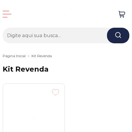
Página Inicial
Kit Revenda
Kit Revenda