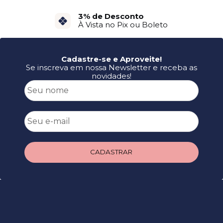
3% de Desconto
À Vista no Pix ou Boleto
Cadastre-se e Aproveite!
Se inscreva em nossa Newsletter e receba as
novidades!
CADASTRAR