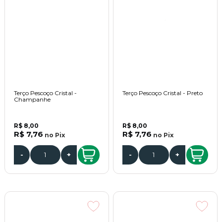
Terço Pescoço Cristal -
Terço Pescoço Cristal - Preto
Champanhe
R$ 8,00
R$ 8,00
R$ 7,76
R$ 7,76
no
Pix
no
Pix
-
+
-
+