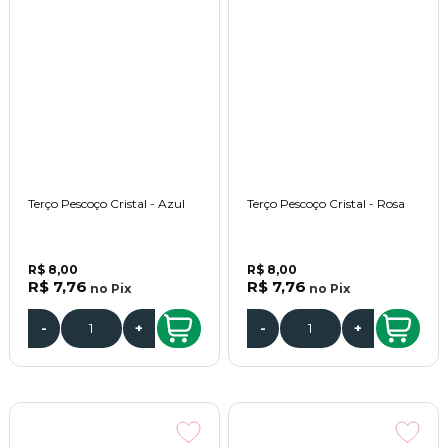
Terço Pescoço Cristal - Azul
Terço Pescoço Cristal - Rosa
R$ 8,00
R$ 8,00
R$ 7,76
R$ 7,76
no
Pix
no
Pix
-
+
-
+