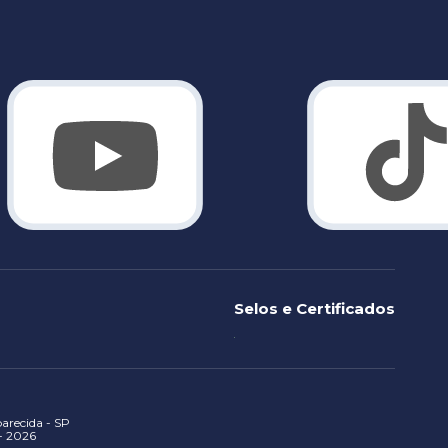
Selos e Certificados
recida - SP
 - 2026