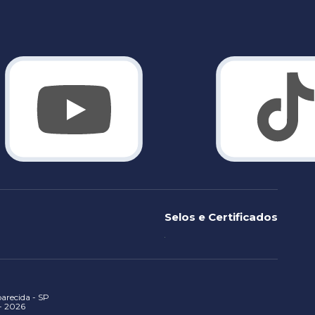
Selos e Certificados
recida - SP
 - 2026