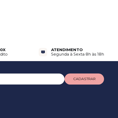
10X
ATENDIMENTO
dito
Segunda à Sexta 8h às 18h
CADASTRAR