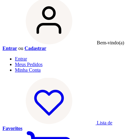
Bem-vindo(a)
Entrar
ou
Cadastrar
Entrar
Meus
Pedidos
Minha
Conta
Lista de
Favoritos