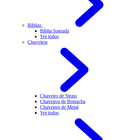
Bíblias
Bíblia Sagrada
Ver todos
Chaveiros
Chaveiro de Strass
Chaveiros de Borracha
Chaveiros de Metal
Ver todos