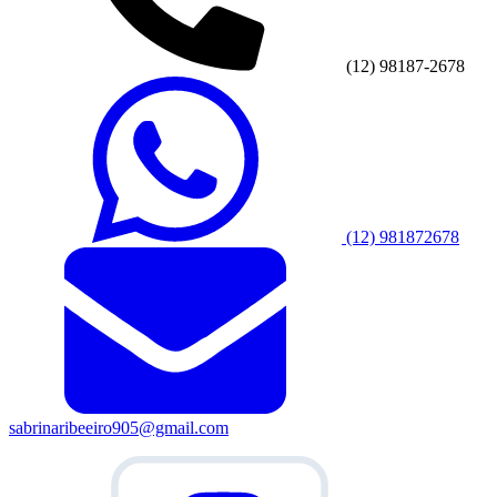
(12) 98187-2678
(12) 981872678
sabrinaribeeiro905@gmail.com