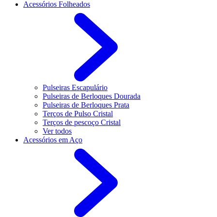
Acessórios Folheados
Pulseiras Escapulário
Pulseiras de Berloques Dourada
Pulseiras de Berloques Prata
Terços de Pulso Cristal
Terços de pescoço Cristal
Ver todos
Acessórios em Aço