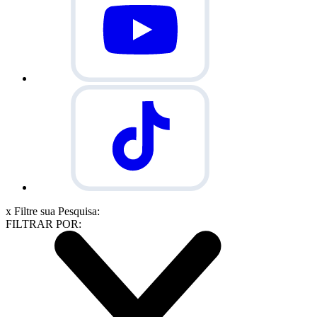
x
Filtre sua Pesquisa:
FILTRAR POR: