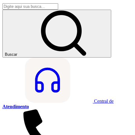
Buscar
Central de
Atendimento