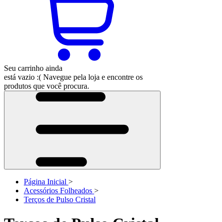
Seu carrinho ainda
está vazio :(
Navegue pela loja e encontre os
produtos que você procura.
Página Inicial
>
Acessórios Folheados
>
Terços de Pulso Cristal