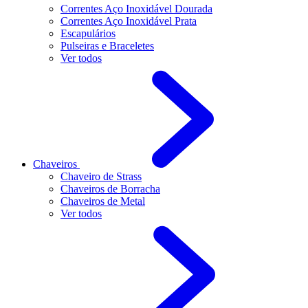
Correntes Aço Inoxidável Dourada
Correntes Aço Inoxidável Prata
Escapulários
Pulseiras e Braceletes
Ver todos
Chaveiros
Chaveiro de Strass
Chaveiros de Borracha
Chaveiros de Metal
Ver todos