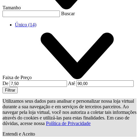
Tamanho
Buscar
Único
(14)
Faixa de Preço
De
Até
Filtrar
Utilizamos seus dados para analisar e personalizar nossa loja virtual
durante a sua navegação e em serviços de terceiros parceiros. Ao
navegar pela loja virtual, você nos autoriza a coletar tais informações
através do cookies e utilizá-las para estas finalidades. Em caso de
dúvidas, acesse nossa
Política de Privacidade
Entendi e Aceito