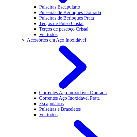
Pulseiras Escapulário
Pulseiras de Berloques Dourada
Pulseiras de Berloques Prata
Terços de Pulso Cristal
Terços de pescoço Cristal
Ver todos
Acessórios em Aço Inoxidável
Correntes Aço Inoxidável Dourada
Correntes Aço Inoxidável Prata
Escapulários
Pulseiras e Braceletes
Ver todos