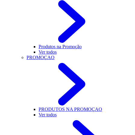
Produtos na Promoção
Ver todos
PROMOÇAO
PRODUTOS NA PROMOÇAO
Ver todos