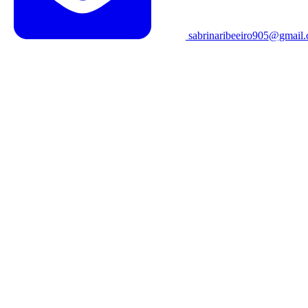
sabrinaribeeiro905@gmail