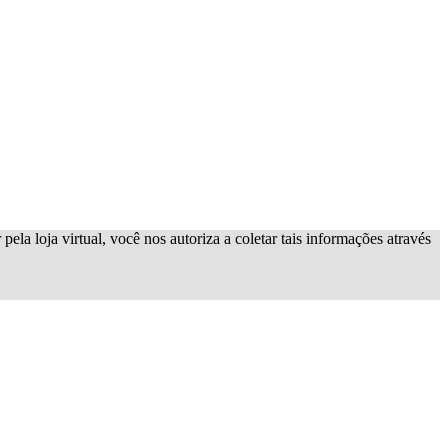
ela loja virtual, você nos autoriza a coletar tais informações através