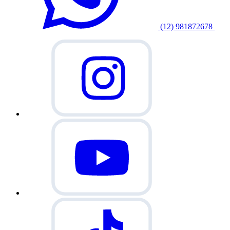
(12) 981872678