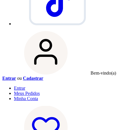
Bem-vindo(a)
Entrar
ou
Cadastrar
Entrar
Meus
Pedidos
Minha
Conta