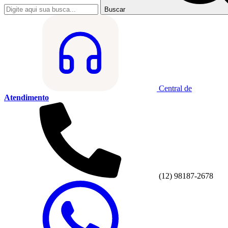
Buscar
Central de
Atendimento
(12) 98187-2678