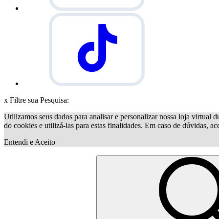
x
Filtre sua Pesquisa:
Utilizamos seus dados para analisar e personalizar nossa loja virtual d
do cookies e utilizá-las para estas finalidades. Em caso de dúvidas, a
Entendi e Aceito