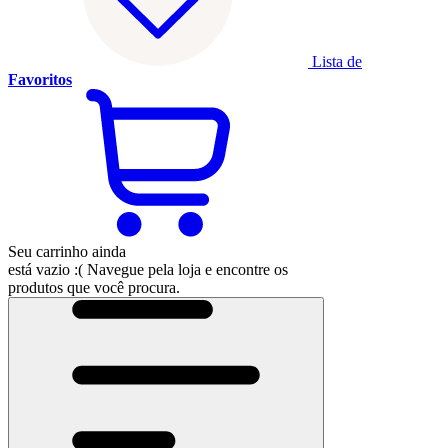
Lista de
Favoritos
Seu carrinho ainda
está vazio :(
Navegue pela loja e encontre os
produtos que você procura.