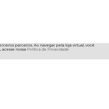
rceiros parceiros. Ao navegar pela loja virtual, você
as, acesse nossa
Política de Privacidade