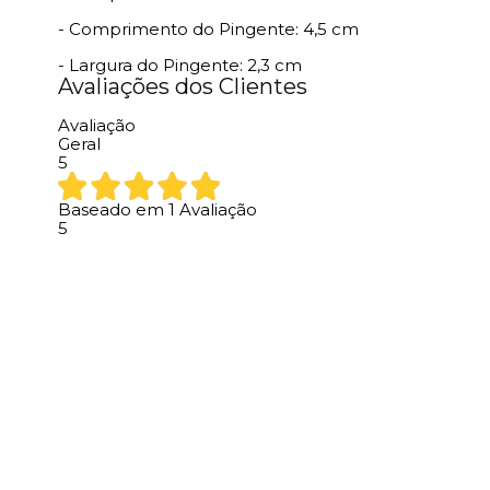
- Comprimento do Pingente: 4,5 cm
- Largura do Pingente: 2,3 cm
Avaliações dos Clientes
Avaliação
Geral
5
Baseado em
1
Avaliação
5