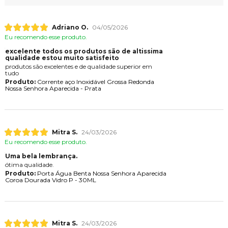
Adriano O.
04/05/2026
Eu recomendo esse produto.
excelente todos os produtos são de altissima
qualidade estou muito satisfeito
produtos são excelentes e de qualidade superior em
tudo
Produto:
Corrente aço Inoxidável Grossa Redonda
Nossa Senhora Aparecida - Prata
Mitra S.
24/03/2026
Eu recomendo esse produto.
Uma bela lembrança.
ótima qualidade.
Produto:
Porta Água Benta Nossa Senhora Aparecida
Coroa Dourada Vidro P - 30ML
Mitra S.
24/03/2026