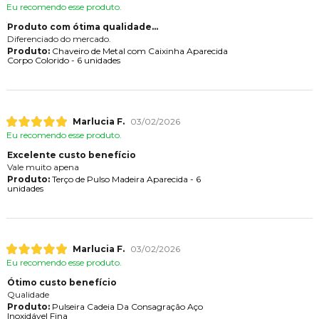
Eu recomendo esse produto.
Produto com ótima qualidade...
Diferenciado do mercado.
Produto:
Chaveiro de Metal com Caixinha Aparecida
Corpo Colorido - 6 unidades
Marlucia F.
03/02/2026
Eu recomendo esse produto.
Excelente custo benefício
Vale muito apena
Produto:
Terço de Pulso Madeira Aparecida - 6
unidades
Marlucia F.
03/02/2026
Eu recomendo esse produto.
Ótimo custo benefício
Qualidade
Produto:
Pulseira Cadeia Da Consagração Aço
Inoxidável Fina