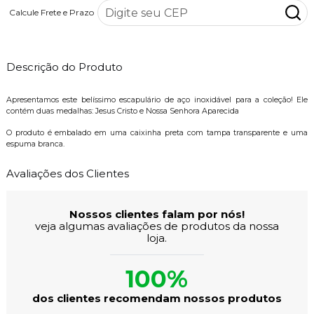
Calcule Frete e Prazo
Descrição do Produto
Apresentamos este belíssimo escapulário de aço inoxidável para a coleção! Ele
contém duas medalhas: Jesus Cristo e Nossa Senhora Aparecida
O produto é embalado em uma caixinha preta com tampa transparente e uma
espuma branca.
Avaliações dos Clientes
Nossos clientes falam por nós!
veja algumas avaliações de produtos da nossa
loja.
100%
dos clientes recomendam nossos produtos