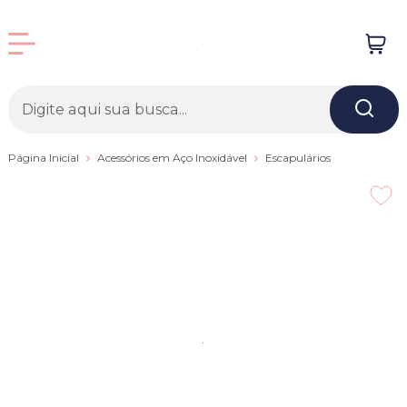
Página Inicial
Acessórios em Aço Inoxidável
Escapulários