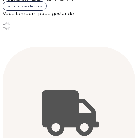
Ver mais avaliações
Você também pode gostar de