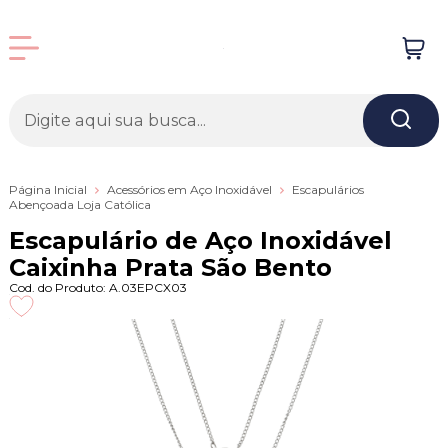
Página Inicial
Acessórios em Aço Inoxidável
Escapulários
Abençoada Loja Católica
Escapulário de Aço Inoxidável
Caixinha Prata São Bento
Cod. do Produto: A.03EPCX03