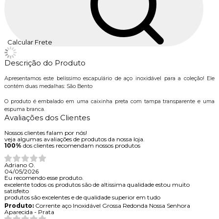
Calcular Frete
Descrição do Produto
Apresentamos este belíssimo escapulário de aço inoxidável para a coleção! Ele
contém duas medalhas: São Bento
O produto é embalado em uma caixinha preta com tampa transparente e uma
espuma branca.
Avaliações dos Clientes
Nossos clientes falam por nós!
veja algumas avaliações de produtos da nossa loja.
100%
dos clientes recomendam nossos produtos
Adriano O.
04/05/2026
Eu recomendo esse produto.
excelente todos os produtos são de altissima qualidade estou muito
satisfeito
produtos são excelentes e de qualidade superior em tudo
Produto:
Corrente aço Inoxidável Grossa Redonda Nossa Senhora
Aparecida - Prata