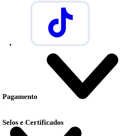
Pagamento
Selos e Certificados