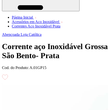
Página Inicial
Acessórios em Aço Inoxidável
Correntes Aço Inoxidável Prata
Abençoada Loja Católica
Corrente aço Inoxidável Grossa
São Bento- Prata
Cod. do Produto: A.01GP15