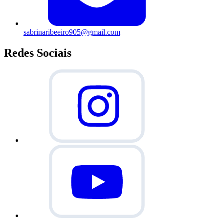
sabrinaribeeiro905@gmail.com
Redes Sociais