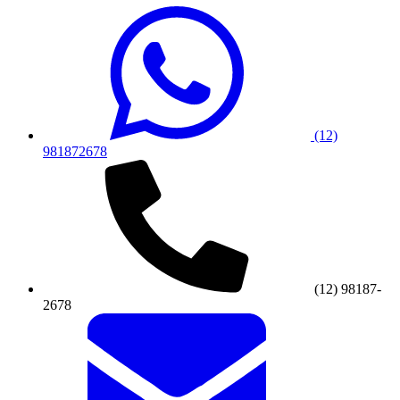
(12)
981872678
(12) 98187-
2678