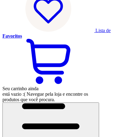
Lista de
Favoritos
Seu carrinho ainda
está vazio :(
Navegue pela loja e encontre os
produtos que você procura.