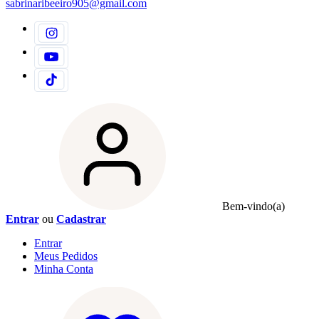
sabrinaribeeiro905@gmail.com
Bem-vindo(a)
Entrar
ou
Cadastrar
Entrar
Meus
Pedidos
Minha
Conta