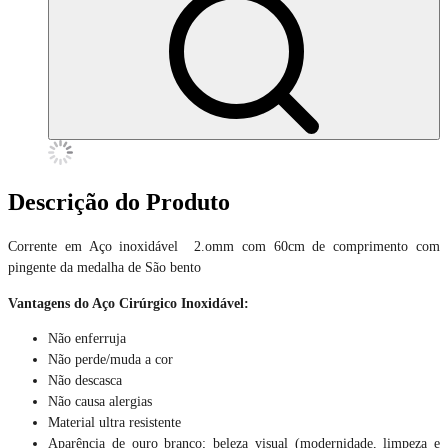
Descrição do Produto
Corrente em Aço inoxidável 2.omm com 60cm de comprimento com
pingente da medalha de São bento
Vantagens do Aço Cirúrgico Inoxidável:
Não enferruja
Não perde/muda a cor
Não descasca
Não causa alergias
Material ultra resistente
Aparência de ouro branco; beleza visual (modernidade, limpeza e