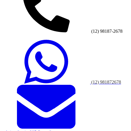
(12) 98187-2678
(12) 981872678