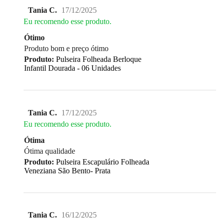
Tania C.
17/12/2025
Eu recomendo esse produto.
Ótimo
Produto bom e preço ótimo
Produto:
Pulseira Folheada Berloque
Infantil Dourada - 06 Unidades
Tania C.
17/12/2025
Eu recomendo esse produto.
Ótima
Ótima qualidade
Produto:
Pulseira Escapulário Folheada
Veneziana São Bento- Prata
Tania C.
16/12/2025