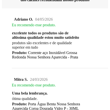
Adriano O.
04/05/2026
Eu recomendo esse produto.
excelente todos os produtos são de
altissima qualidade estou muito satisfeito
produtos são excelentes e de qualidade
superior em tudo
Produto:
Corrente aço Inoxidável Grossa
Redonda Nossa Senhora Aparecida - Prata
Mitra S.
24/03/2026
Eu recomendo esse produto.
Uma bela lembrança.
ótima qualidade.
Produto:
Porta Água Benta Nossa Senhora
Aparecida Coroa Dourada Vidro P - 30ML