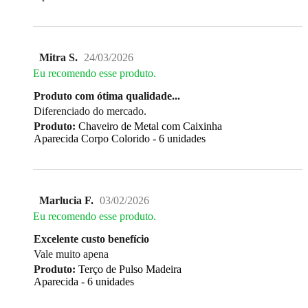
Mitra S.
24/03/2026
Eu recomendo esse produto.
Produto com ótima qualidade...
Diferenciado do mercado.
Produto:
Chaveiro de Metal com Caixinha
Aparecida Corpo Colorido - 6 unidades
Marlucia F.
03/02/2026
Eu recomendo esse produto.
Excelente custo benefício
Vale muito apena
Produto:
Terço de Pulso Madeira
Aparecida - 6 unidades