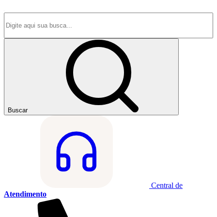
Buscar
Central de
Atendimento