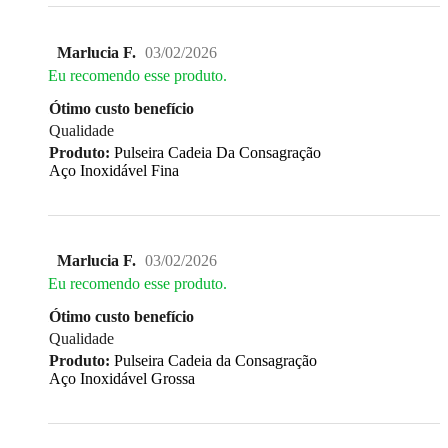
Marlucia F.
03/02/2026
Eu recomendo esse produto.
Ótimo custo benefício
Qualidade
Produto:
Pulseira Cadeia Da Consagração
Aço Inoxidável Fina
Marlucia F.
03/02/2026
Eu recomendo esse produto.
Ótimo custo benefício
Qualidade
Produto:
Pulseira Cadeia da Consagração
Aço Inoxidável Grossa