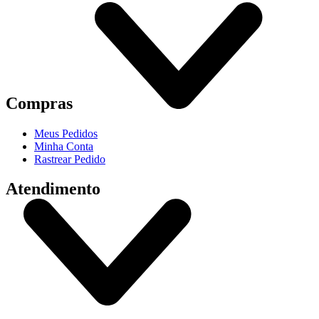
Compras
Meus Pedidos
Minha Conta
Rastrear Pedido
Atendimento