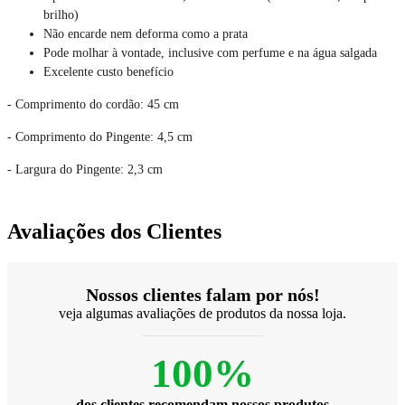
brilho)
Não encarde nem deforma como a prata
Pode molhar à vontade, inclusive com perfume e na água salgada
Excelente custo benefício
- Comprimento do cordão: 45 cm
- Comprimento do Pingente: 4,5 cm
- Largura do Pingente: 2,3 cm
Avaliações dos Clientes
Nossos clientes falam por nós!
veja algumas avaliações de produtos da nossa loja.
100%
dos clientes recomendam nossos produtos