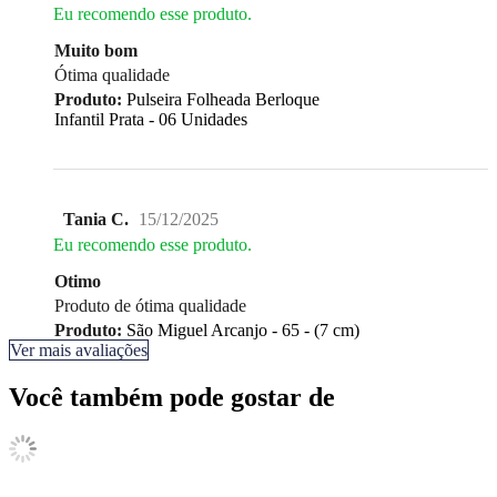
Eu recomendo esse produto.
Muito bom
Ótima qualidade
Produto:
Pulseira Folheada Berloque
Infantil Prata - 06 Unidades
Tania C.
15/12/2025
Eu recomendo esse produto.
Otimo
Produto de ótima qualidade
Produto:
São Miguel Arcanjo - 65 - (7 cm)
Ver mais avaliações
Você também pode gostar de