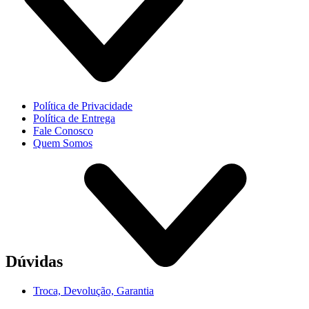
Política de Privacidade
Política de Entrega
Fale Conosco
Quem Somos
Dúvidas
Troca, Devolução, Garantia