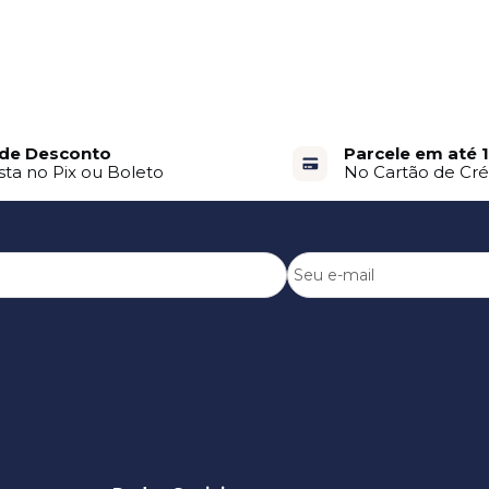
de Desconto
Parcele em até 
sta no Pix ou Boleto
No Cartão de Cré