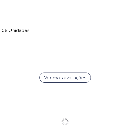
 - 06 Unidades
Ver mais avaliações