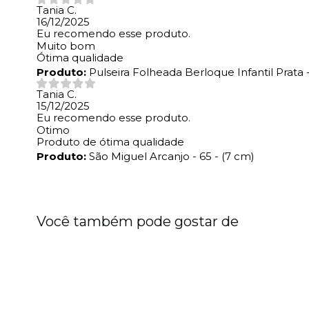
Tania C.
16/12/2025
Eu recomendo esse produto.
Muito bom
Ótima qualidade
Produto:
Pulseira Folheada Berloque Infantil Prata
Tania C.
15/12/2025
Eu recomendo esse produto.
Otimo
Produto de ótima qualidade
Produto:
São Miguel Arcanjo - 65 - (7 cm)
Você também pode gostar de