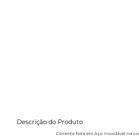
Descrição do Produto
Corrente feita em Aço Inoxidável na co