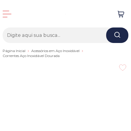
Página Inicial
Acessórios em Aço Inoxidável
Correntes Aço Inoxidável Dourada