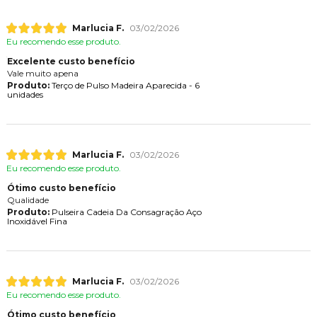
Marlucia F.
03/02/2026
Eu recomendo esse produto.
Excelente custo benefício
Vale muito apena
Produto:
Terço de Pulso Madeira Aparecida - 6
unidades
Marlucia F.
03/02/2026
Eu recomendo esse produto.
Ótimo custo benefício
Qualidade
Produto:
Pulseira Cadeia Da Consagração Aço
Inoxidável Fina
Marlucia F.
03/02/2026
Eu recomendo esse produto.
Ótimo custo benefício