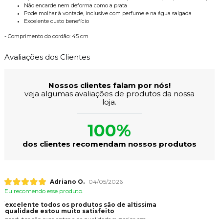
Não encarde nem deforma como a prata
Pode molhar à vontade, inclusive com perfume e na água salgada
Excelente custo benefício
- Comprimento do cordão: 45 cm
Avaliações dos Clientes
Nossos clientes falam por nós!
veja algumas avaliações de produtos da nossa
loja.
100%
dos clientes recomendam nossos produtos
Adriano O.
04/05/2026
Eu recomendo esse produto.
excelente todos os produtos são de altissima
qualidade estou muito satisfeito