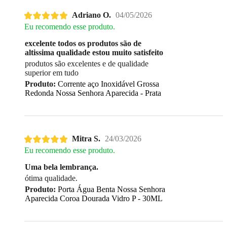
Adriano O.
04/05/2026
Eu recomendo esse produto.
excelente todos os produtos são de
altissima qualidade estou muito satisfeito
produtos são excelentes e de qualidade
superior em tudo
Produto:
Corrente aço Inoxidável Grossa
Redonda Nossa Senhora Aparecida - Prata
Mitra S.
24/03/2026
Eu recomendo esse produto.
Uma bela lembrança.
ótima qualidade.
Produto:
Porta Água Benta Nossa Senhora
Aparecida Coroa Dourada Vidro P - 30ML