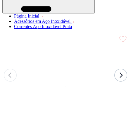
Página Inicial
Acessórios em Aço Inoxidável
Correntes Aço Inoxidável Prata