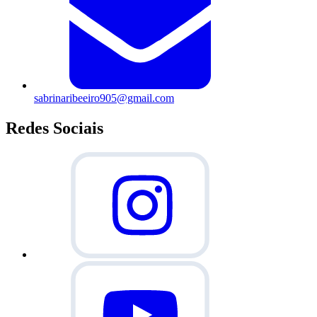
sabrinaribeeiro905@gmail.com
Redes Sociais