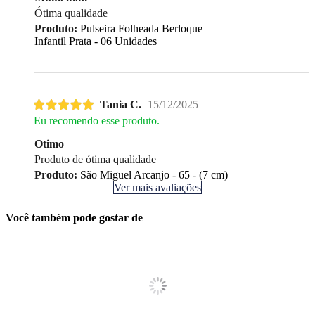
Ótima qualidade
Produto:
Pulseira Folheada Berloque
Infantil Prata - 06 Unidades
Tania C.
15/12/2025
Eu recomendo esse produto.
Otimo
Produto de ótima qualidade
Produto:
São Miguel Arcanjo - 65 - (7 cm)
Ver mais avaliações
Você também pode gostar de