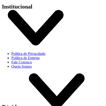
Institucional
Política de Privacidade
Política de Entrega
Fale Conosco
Quem Somos