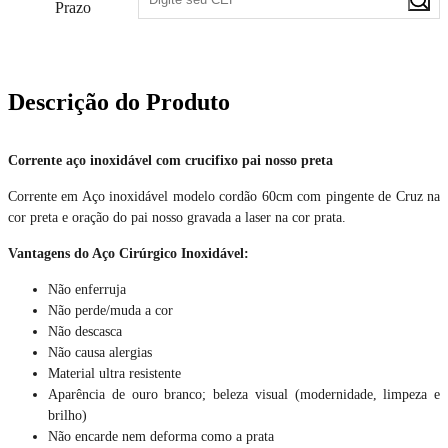
Prazo
Descrição do Produto
Corrente aço inoxidável com crucifixo pai nosso preta
Corrente em Aço inoxidável modelo cordão 60cm com pingente de Cruz na
cor preta e oração do pai nosso gravada a laser na cor prata.
Vantagens do Aço Cirúrgico Inoxidável:
Não enferruja
Não perde/muda a cor
Não descasca
Não causa alergias
Material ultra resistente
Aparência de ouro branco; beleza visual (modernidade, limpeza e
brilho)
Não encarde nem deforma como a prata