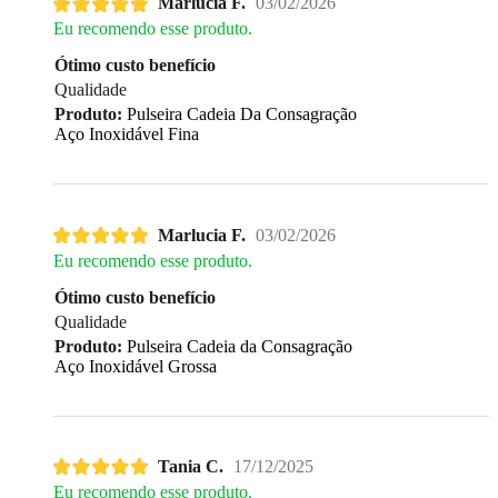
Marlucia F.
03/02/2026
Eu recomendo esse produto.
Ótimo custo benefício
Qualidade
Produto:
Pulseira Cadeia Da Consagração
Aço Inoxidável Fina
Marlucia F.
03/02/2026
Eu recomendo esse produto.
Ótimo custo benefício
Qualidade
Produto:
Pulseira Cadeia da Consagração
Aço Inoxidável Grossa
Tania C.
17/12/2025
Eu recomendo esse produto.