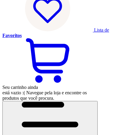
Lista de
Favoritos
Seu carrinho ainda
está vazio :(
Navegue pela loja e encontre os
produtos que você procura.