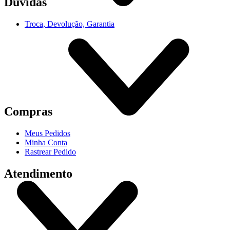
Dúvidas
Troca, Devolução, Garantia
Compras
Meus Pedidos
Minha Conta
Rastrear Pedido
Atendimento