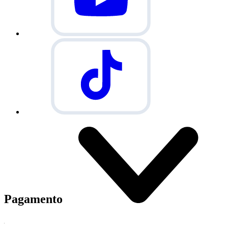
Pagamento