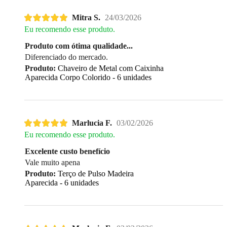
Mitra S.
24/03/2026
Eu recomendo esse produto.
Produto com ótima qualidade...
Diferenciado do mercado.
Produto:
Chaveiro de Metal com Caixinha
Aparecida Corpo Colorido - 6 unidades
Marlucia F.
03/02/2026
Eu recomendo esse produto.
Excelente custo benefício
Vale muito apena
Produto:
Terço de Pulso Madeira
Aparecida - 6 unidades