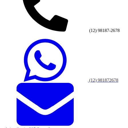
(12) 98187-2678
(12) 981872678