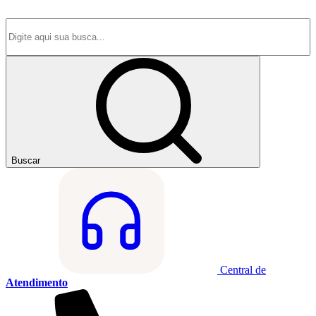
Buscar
Central de
Atendimento