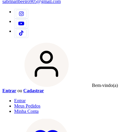
sabrinaribeeiro905@gmail.com
Bem-vindo(a)
Entrar
ou
Cadastrar
Entrar
Meus
Pedidos
Minha
Conta