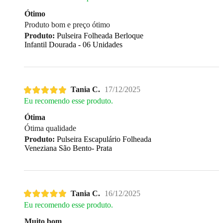
Ótimo
Produto bom e preço ótimo
Produto:
Pulseira Folheada Berloque
Infantil Dourada - 06 Unidades
Tania C.
17/12/2025
Eu recomendo esse produto.
Ótima
Ótima qualidade
Produto:
Pulseira Escapulário Folheada
Veneziana São Bento- Prata
Tania C.
16/12/2025
Eu recomendo esse produto.
Muito bom