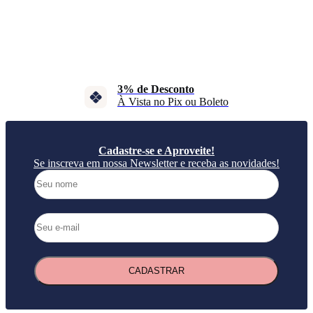
Parcele em até 10X
No Cartão de Crédito
Cadastre-se e Aproveite!
Se inscreva em nossa Newsletter e receba as novidades!
CADASTRAR