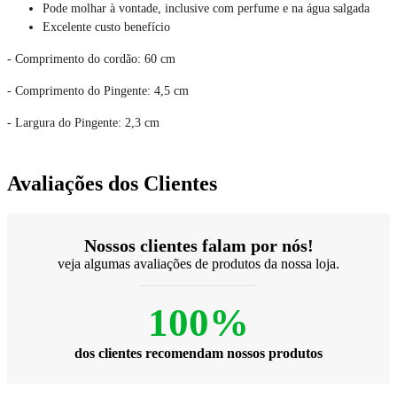
Pode molhar à vontade, inclusive com perfume e na água salgada
Excelente custo benefício
- Comprimento do cordão: 60 cm
- Comprimento do Pingente: 4,5 cm
- Largura do Pingente: 2,3 cm
Avaliações dos Clientes
Nossos clientes falam por nós!
veja algumas avaliações de produtos da nossa loja.
100%
dos clientes recomendam nossos produtos