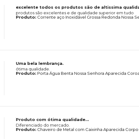
excelente todos os produtos são de altissima qualid
produtos são excelentes e de qualidade superior em tudo
Produto:
Corrente aço Inoxidável Grossa Redonda Nossa Se
Uma bela lembrança.
ótima qualidade.
Produto:
Porta Água Benta Nossa Senhora Aparecida Coroa
Produto com ótima qualidade...
Diferenciado do mercado.
Produto:
Chaveiro de Metal com Caixinha Aparecida Corpo 