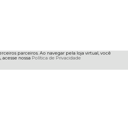
rceiros parceiros. Ao navegar pela loja virtual, você
as, acesse nossa
Política de Privacidade