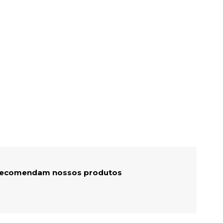
 recomendam nossos produtos