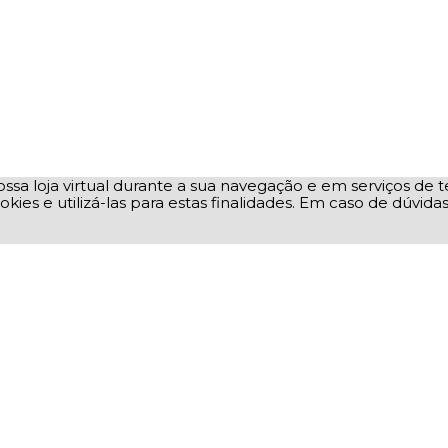
ssa loja virtual durante a sua navegação e em serviços de te
okies e utilizá-las para estas finalidades. Em caso de dúvid