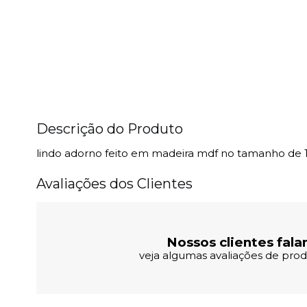
Descrição do Produto
lindo adorno feito em madeira mdf no tamanho de
Avaliações dos Clientes
Nossos clientes fala
veja algumas avaliações de produ