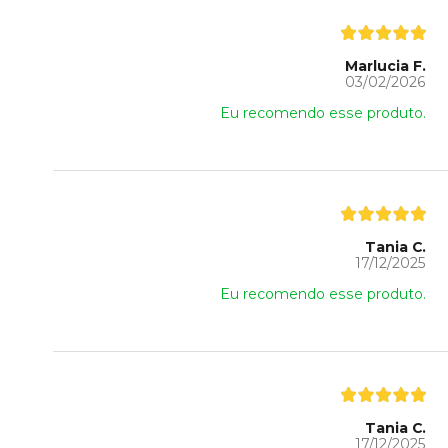
Marlucia F.
03/02/2026
Eu recomendo esse produto.
Tania C.
17/12/2025
Eu recomendo esse produto.
Tania C.
17/12/2025