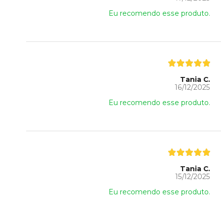
Eu recomendo esse produto.
Tania C.
16/12/2025
Eu recomendo esse produto.
Tania C.
15/12/2025
Eu recomendo esse produto.