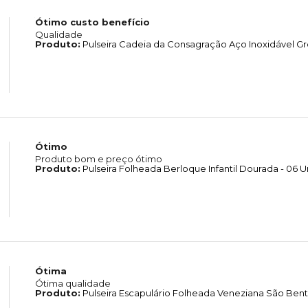
Ótimo custo benefício
Qualidade
Produto:
Pulseira Cadeia da Consagração Aço Inoxidável Gr
Ótimo
Produto bom e preço ótimo
Produto:
Pulseira Folheada Berloque Infantil Dourada - 06 
Ótima
Ótima qualidade
Produto:
Pulseira Escapulário Folheada Veneziana São Bent