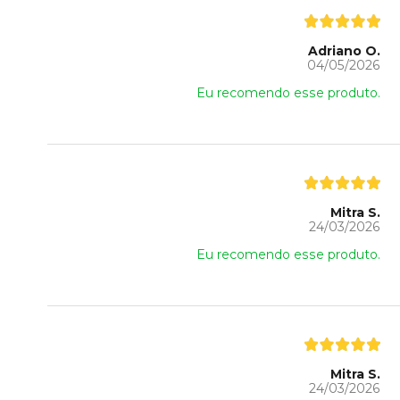
Adriano O.
04/05/2026
Eu recomendo esse produto.
Mitra S.
24/03/2026
Eu recomendo esse produto.
Mitra S.
24/03/2026