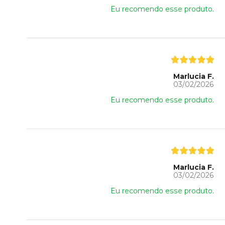
Eu recomendo esse produto.
Marlucia F.
03/02/2026
Eu recomendo esse produto.
Marlucia F.
03/02/2026
Eu recomendo esse produto.