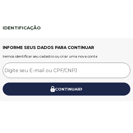
IDENTIFICAÇÃO
INFORME SEUS DADOS PARA CONTINUAR
Iremos identificar seu cadastro ou criar uma nova conta
CONTINUAR